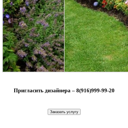
Пригласить дизайнера – 8(916)999-99-20
Заказать услугу