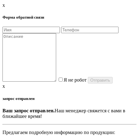
x
Форма обратной связи
Я не робот
x
запрос отправлен
Ваш запрос отправлен.
Наш менеджер свяжется с вами в
ближайшее время!
Предлагаем подробную информацию по продукции: