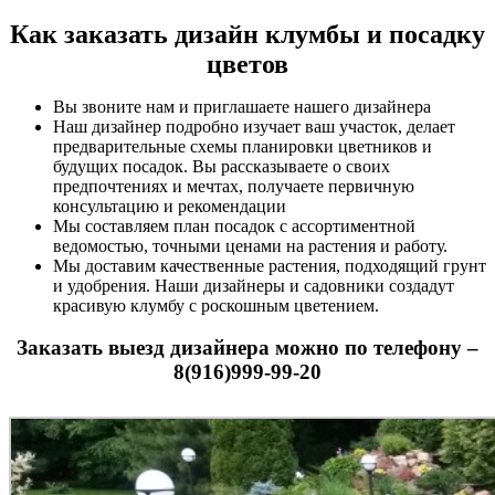
Как заказать дизайн клумбы и посадку
цветов
Вы звоните нам и приглашаете нашего дизайнера
Наш дизайнер подробно изучает ваш участок, делает
предварительные схемы планировки цветников и
будущих посадок. Вы рассказываете о своих
предпочтениях и мечтах, получаете первичную
консультацию и рекомендации
Мы составляем план посадок с ассортиментной
ведомостью, точными ценами на растения и работу.
Мы доставим качественные растения, подходящий грунт
и удобрения. Наши дизайнеры и садовники создадут
красивую клумбу с роскошным цветением.
Заказать выезд дизайнера можно по телефону –
8(916)999-99-20