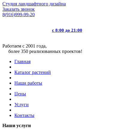
Студия ландшафтного дизайна
Заказать звонок
8(916)999-99-20
с 8:00 до 21:00
Работаем с 2001 года,
более 350 реализованных проектов!
Главная
Каталог растений
Наши работы
Цены
Услуги
Контакты
Наши услуги