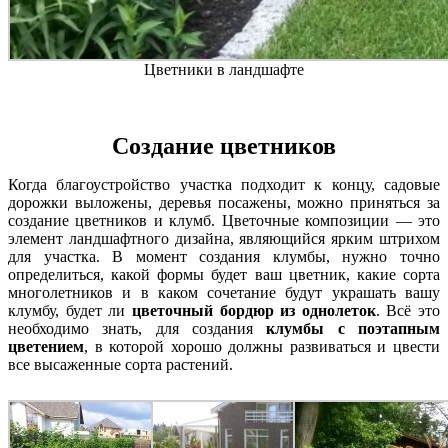
Цветники в ландшафте
Создание цветников
Когда благоустройство участка подходит к концу, садовые
дорожки выложены, деревья посажены, можно приняться за
создание цветников и клумб. Цветочные композиции — это
элемент ландшафтного дизайна, являющийся ярким штрихом
для участка. В момент создания клумбы, нужно точно
определиться, какой формы будет ваш цветник, какие сорта
многолетников и в каком сочетание будут украшать вашу
клумбу, будет ли
цветочный бордюр из однолеток
. Всё это
необходимо знать, для создания
клумбы с поэтапным
цветением
, в которой хорошо должны развиваться и цвести
все высаженные сорта растений.