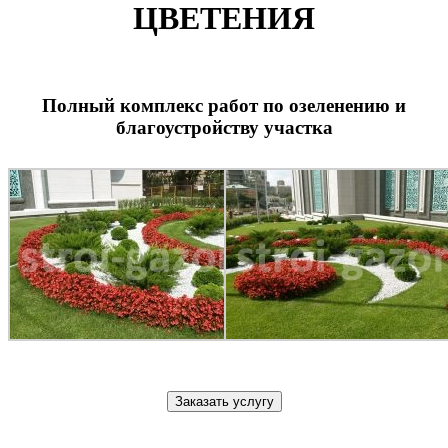
ЦВЕТЕНИЯ
Полный комплекс работ по озеленению и
благоустройству участка
Заказать услугу