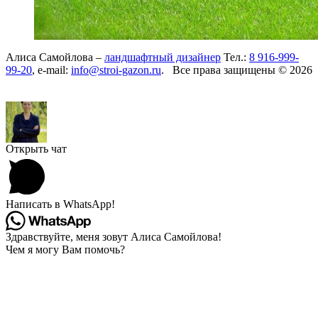
Алиса Самойлова –
ландшафтный дизайнер
Тел.:
8 916-999-
99-20
, e-mail:
info@stroi-gazon.ru
. Все права защищены © 2026
Открыть чат
Написать в WhatsApp!
Здравствуйте, меня зовут Алиса Самойлова!
Чем я могу Вам помочь?