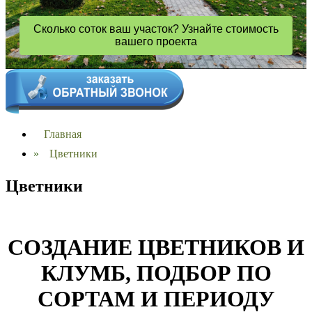
Сколько соток ваш участок? Узнайте стоимость
вашего проекта
Главная
»
Цветники
Цветники
СОЗДАНИЕ ЦВЕТНИКОВ И
КЛУМБ, ПОДБОР ПО
СОРТАМ И ПЕРИОДУ