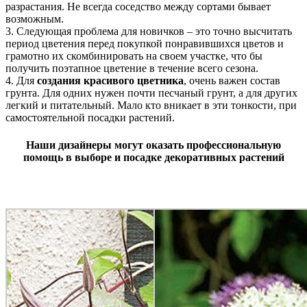
разрастания. Не всегда соседство между сортами бывает
возможным.
3. Следующая проблема для новичков – это точно высчитать
период цветения перед покупкой понравившихся цветов и
грамотно их скомбинировать на своем участке, что бы
получить поэтапное цветение в течение всего сезона.
4. Для
создания красивого цветника
, очень важен состав
грунта. Для одних нужен почти песчаный грунт, а для других
легкий и питательный. Мало кто вникает в эти тонкости, при
самостоятельной посадки растений.
Наши дизайнеры могут оказать профессиональную
помощь в выборе и посадке декоративных растений