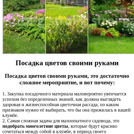
Посадка цветов своими руками
Посадка цветов своими руками
, это достаточно
сложное мероприятие, и вот почему:
1. Закупка посадочного материала маловероятно увенчается
успехом без определенных знаний, как должна выглядеть
здоровая и жизнеспособная цветочная рассада, по каким
признаком нужно её выбирать, что бы она прижилась в вашей
клумбе.
2. Самая сложная задача для малоопытного садовода, это
подобрать многолетние цветы
, которые будут красиво
сочетаться между собой в клумбе, в период своего