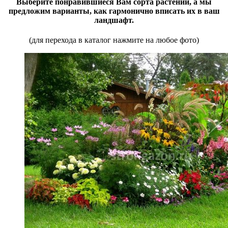
Выберите понравившиеся Вам сорта растений, а мы
предложим варианты, как гармонично вписать их в ваш
ландшафт.
(для перехода в каталог нажмите на любое фото)