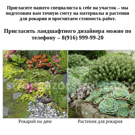
Пригласите нашего специалиста к себе на участок – мы
подготовим вам точную смету на материалы и растения
для рокария и просчитаем стоимость работ.
Пригласить ландшафтного дизайнера можно по
телефону – 8(916) 999-99-20
Рокарий на даче
Растения для рокария