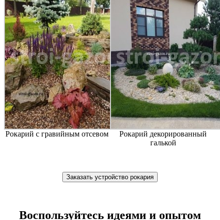
Рокарий с гравийным отсевом
Рокарий декорированный
галькой
Заказать устройство рокария
Воспользуйтесь идеями и опытом