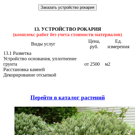
Заказать устройство рокария
13. УСТРОЙСТВО РОКАРИЯ
(комплекс работ без учета стоимости материалов)
Цена,
Ед.
Виды услуг
руб.
измерения
13.1 Разметка
Устройство основания, уплотнение
грунта
от 2500
м2
Расстановка камней
Декорирование отсыпкой
Перейти в каталог растений