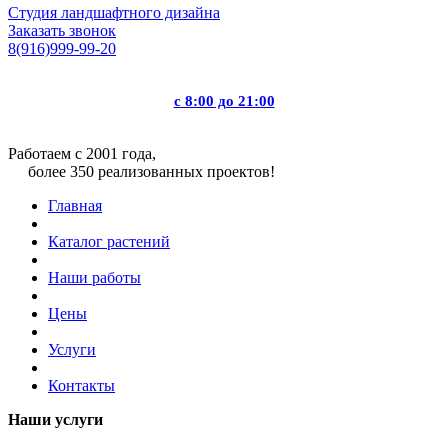
Студия ландшафтного дизайна
Заказать звонок
8(916)999-99-20
с 8:00 до 21:00
Работаем с 2001 года,
более 350 реализованных проектов!
Главная
Каталог растений
Наши работы
Цены
Услуги
Контакты
Наши услуги