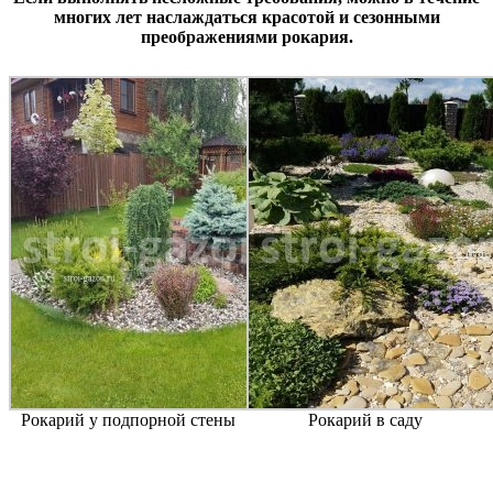
многих лет наслаждаться красотой и сезонными
преображениями рокария.
Рокарий у подпорной стены
Рокарий в саду