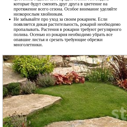
которые будут сменять друг друга в цветение на
протяжение всего сезона. Особое внимание уделяйте
низкорослым хвойникам.
Не забывайте про уход за своим рокарием. Если
появляется дикая растительность, рокарий необходимо
пропалывать. Растения в рокарии требуют регулярного
полива. Осенью из рокария необходимо убрать все
опавшие листья и срезать требующие обрезки
многолетники.