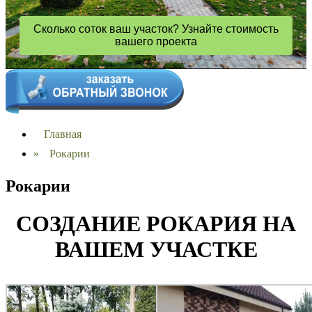
Сколько соток ваш участок? Узнайте стоимость
вашего проекта
Главная
»
Рокарии
Рокарии
СОЗДАНИЕ РОКАРИЯ НА
ВАШЕМ УЧАСТКЕ