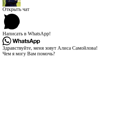
Открыть чат
Написать в WhatsApp!
Здравствуйте, меня зовут Алиса Самойлова!
Чем я могу Вам помочь?