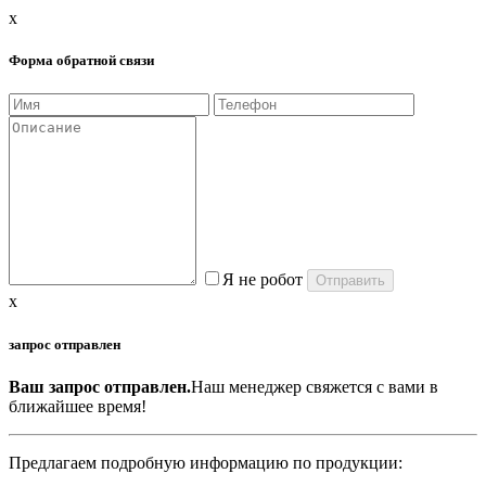
x
Форма обратной связи
Я не робот
x
запрос отправлен
Ваш запрос отправлен.
Наш менеджер свяжется с вами в
ближайшее время!
Предлагаем подробную информацию по продукции: