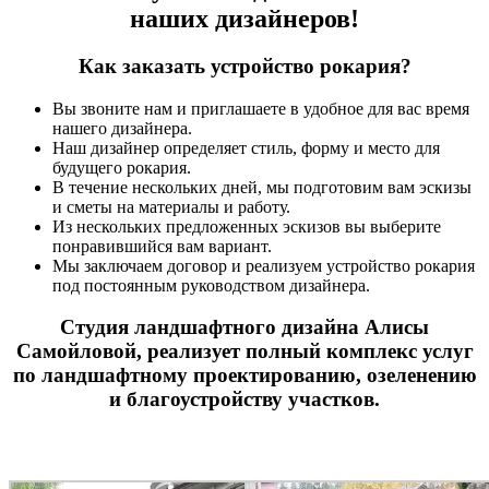
наших дизайнеров!
Как заказать устройство рокария?
Вы звоните нам и приглашаете в удобное для вас время
нашего дизайнера.
Наш дизайнер определяет стиль, форму и место для
будущего рокария.
В течение нескольких дней, мы подготовим вам эскизы
и сметы на материалы и работу.
Из нескольких предложенных эскизов вы выберите
понравившийся вам вариант.
Мы заключаем договор и реализуем устройство рокария
под постоянным руководством дизайнера.
Студия ландшафтного дизайна Алисы
Самойловой, реализует полный комплекс услуг
по ландшафтному проектированию, озеленению
и благоустройству участков.