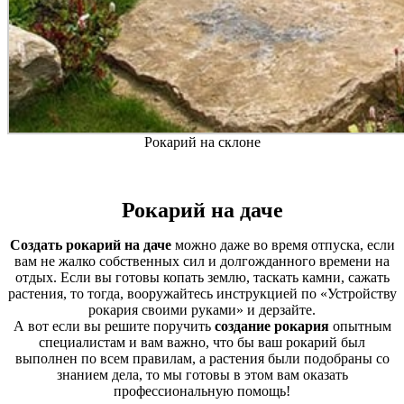
Рокарий на склоне
Рокарий на даче
Создать рокарий на даче
можно даже во время отпуска, если
вам не жалко собственных сил и долгожданного времени на
отдых. Если вы готовы копать землю, таскать камни, сажать
растения, то тогда, вооружайтесь инструкцией по «Устройству
рокария своими руками» и дерзайте.
А вот если вы решите поручить
создание рокария
опытным
специалистам и вам важно, что бы ваш рокарий был
выполнен по всем правилам, а растения были подобраны со
знанием дела, то мы готовы в этом вам оказать
профессиональную помощь!