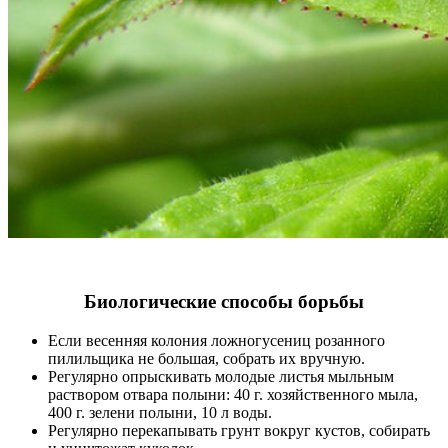
Биологические способы борьбы
Если весенняя колония ложногусениц розанного
пилильщика не большая, собрать их вручную.
Регулярно опрыскивать молодые листья мыльным
раствором отвара полыни: 40 г. хозяйственного мыла,
400 г. зелени полыни, 10 л воды.
Регулярно перекапывать грунт вокруг кустов, собирать