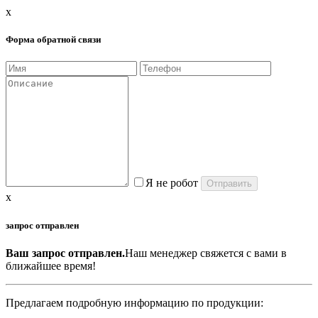
x
Форма обратной связи
Я не робот
x
запрос отправлен
Ваш запрос отправлен.
Наш менеджер свяжется с вами в
ближайшее время!
Предлагаем подробную информацию по продукции: