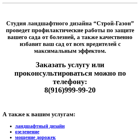
Студия ландшафтного дизайна “Строй-Газон”
проведет профилактические работы по защите
вашего сада от болезней, а также качественно
избавит ваш сад от всех вредителей с
максимальным эффектом.
Заказать услугу или
проконсультироваться можно по
телефону:
8(916)999-99-20
А также к вашим услугам:
ландшафтный дизайн
озеленение
мощение дорожек