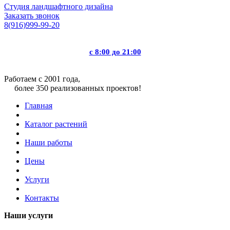
Студия ландшафтного дизайна
Заказать звонок
8(916)999-99-20
с 8:00 до 21:00
Работаем с 2001 года,
более 350 реализованных проектов!
Главная
Каталог растений
Наши работы
Цены
Услуги
Контакты
Наши услуги