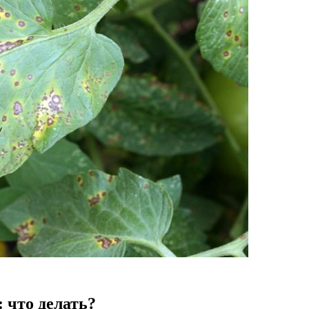
: что делать?