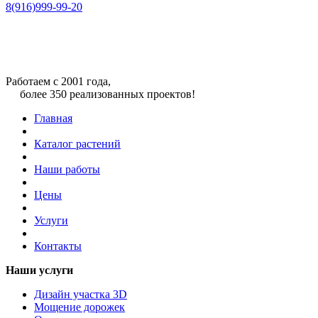
8(916)999-99-20
Работаем с 2001 года,
более 350 реализованных проектов!
Главная
Каталог растений
Наши работы
Цены
Услуги
Контакты
Наши услуги
Дизайн участка 3D
Мощение дорожек