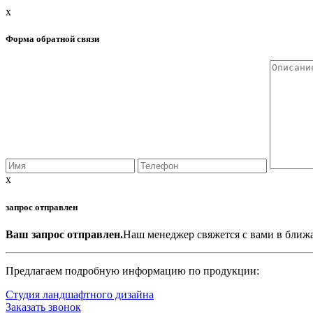
x
Форма обратной связи
x
запрос отправлен
Ваш запрос отправлен.
Наш менеджер свяжется с вами в ближ
Предлагаем подробную информацию по продукции:
Студия ландшафтного дизайна
Заказать звонок