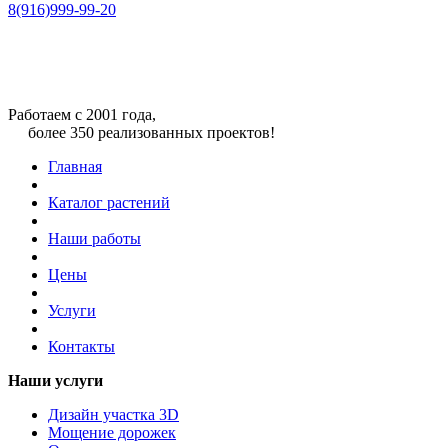
8(916)999-99-20
Работаем с 2001 года,
более 350 реализованных проектов!
Главная
Каталог растений
Наши работы
Цены
Услуги
Контакты
Наши услуги
Дизайн участка 3D
Мощение дорожек