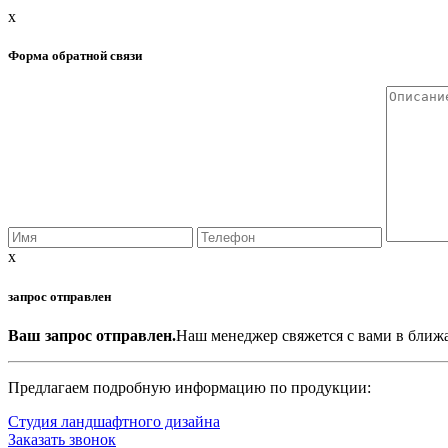
x
Форма обратной связи
x
запрос отправлен
Ваш запрос отправлен.
Наш менеджер свяжется с вами в ближ
Предлагаем подробную информацию по продукции:
Студия ландшафтного дизайна
Заказать звонок