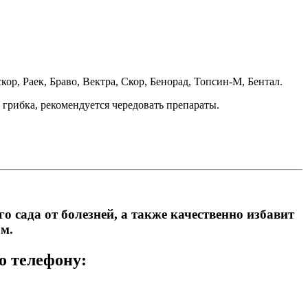
р, Раек, Браво, Вектра, Скор, Бенорад, Топсин-М, Бентал.
грибка, рекомендуется чередовать препараты.
сада от болезней, а также качественно избавит
м.
о телефону: