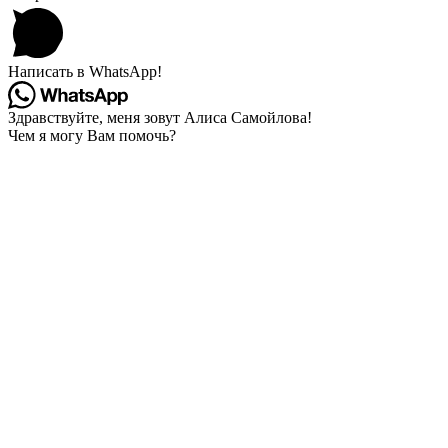
Написать в WhatsApp!
Здравствуйте, меня зовут Алиса Самойлова!
Чем я могу Вам помочь?