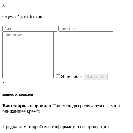
x
Форма обратной связи
Я не робот
x
запрос отправлен
Ваш запрос отправлен.
Наш менеджер свяжется с вами в
ближайшее время!
Предлагаем подробную информацию по продукции: