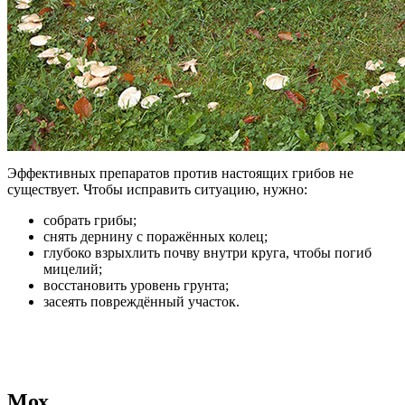
Эффективных препаратов против настоящих грибов не
существует. Чтобы исправить ситуацию, нужно:
собрать грибы;
снять дернину с поражённых колец;
глубоко взрыхлить почву внутри круга, чтобы погиб
мицелий;
восстановить уровень грунта;
засеять повреждённый участок.
Мох