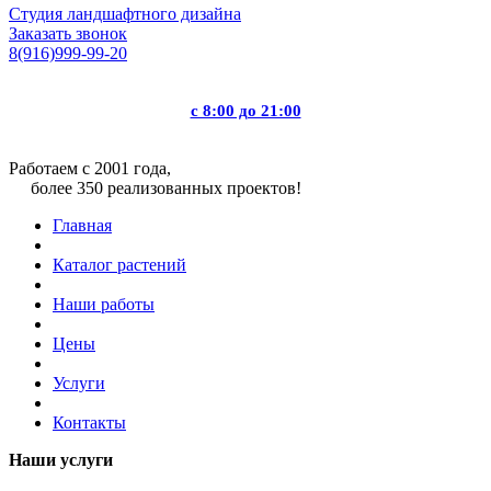
Студия ландшафтного дизайна
Заказать звонок
8(916)999-99-20
с 8:00 до 21:00
Работаем с 2001 года,
более 350 реализованных проектов!
Главная
Каталог растений
Наши работы
Цены
Услуги
Контакты
Наши услуги