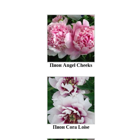
Пион Angel Cheeks
Пион Cora Loise