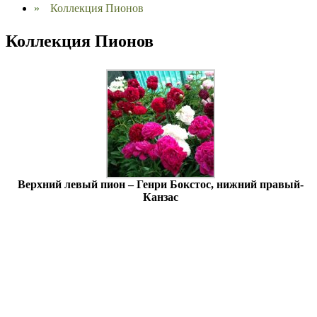
»
Коллекция Пионов
Коллекция Пионов
Верхний левый пион – Генри Бокстос, нижний правый-
Канзас