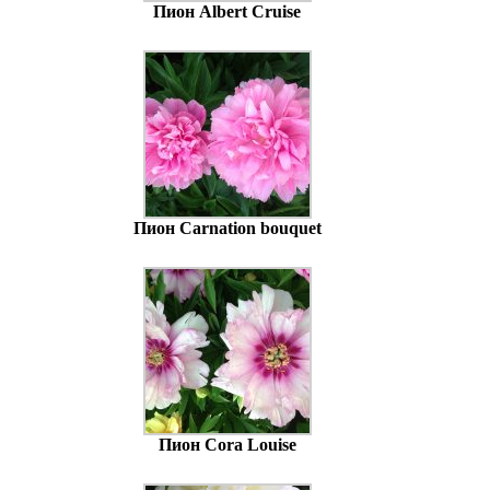
Пион Albert Cruise
Пион Carnation bouquet
Пион Cora Louise