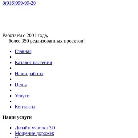
8(916)999-99-20
Работаем с 2001 года,
более 350 реализованных проектов!
Главная
Каталог растений
Наши работы
Цены
Услуги
Контакты
Наши услуги
Дизайн участка 3D
Мощение дорожек