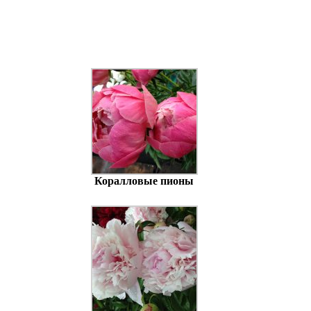
Коралловые пионы