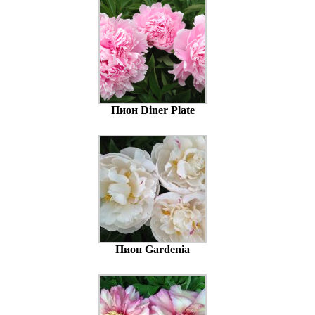
Пион Diner Plate
Пион Gardenia