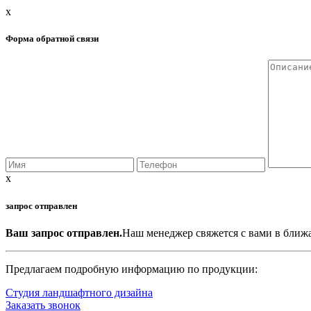
x
Форма обратной связи
x
запрос отправлен
Ваш запрос отправлен.
Наш менеджер свяжется с вами в ближ
Предлагаем подробную информацию по продукции:
Студия ландшафтного дизайна
Заказать звонок