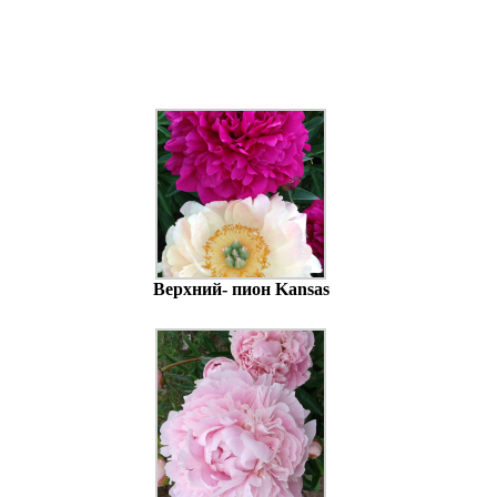
Верхний- пион Kansas